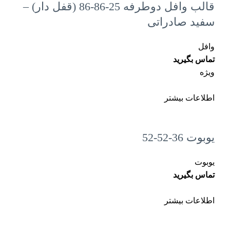
قالب وافل دوطرفه 25-86-86 (قفل دار) –
سفید صادراتی
وافل
تماس بگیرید
ویژه
اطلاعات بیشتر
یوبوت 36-52-52
یوبوت
تماس بگیرید
اطلاعات بیشتر