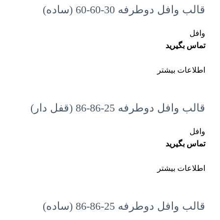
قالب وافل دوطرفه 30-60-60 (ساده)
وافل
تماس بگیرید
اطلاعات بیشتر
قالب وافل دوطرفه 25-86-86 (قفل دار)
وافل
تماس بگیرید
اطلاعات بیشتر
قالب وافل دوطرفه 25-86-86 (ساده)