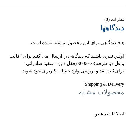
نظرات (0)
دیدگاهها
هیچ دیدگاهی برای این محصول نوشته نشده است.
اولین نفری باشید که دیدگاهی را ارسال می کنید برای “قالب
وافل دو طرفه 33-90-90 (قفل دار) – سفید صادراتی”
برای ثبت نقد و بررسی
وارد حساب کاربری خود
شوید.
Shipping & Delivery
محصولات مشابه
اطلاعات بیشتر