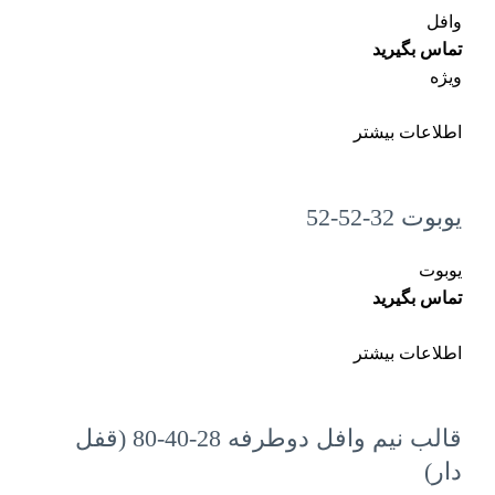
وافل
تماس بگیرید
ویژه
اطلاعات بیشتر
یوبوت 32-52-52
یوبوت
تماس بگیرید
اطلاعات بیشتر
قالب نیم وافل دوطرفه 28-40-80 (قفل
دار)